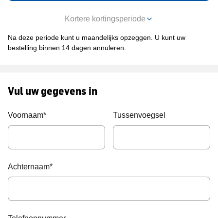
Kortere kortingsperiode
Na deze periode kunt u maandelijks opzeggen.
U kunt uw
bestelling binnen 14 dagen annuleren.
Vul uw gegevens in
Voornaam
*
Tussenvoegsel
Achternaam
*