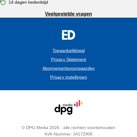
14 dagen bedenktijd
Veelgestelde vragen
Toegankelijkheid
Privacy Statement
Abonnementsvoorwaarden
Privacy instellingen
© DPG Media 2026 - alle rechten voorbehouden
KvK-Nummer: 34172906